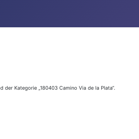
nd der Kategorie „180403 Camino Via de la Plata“.