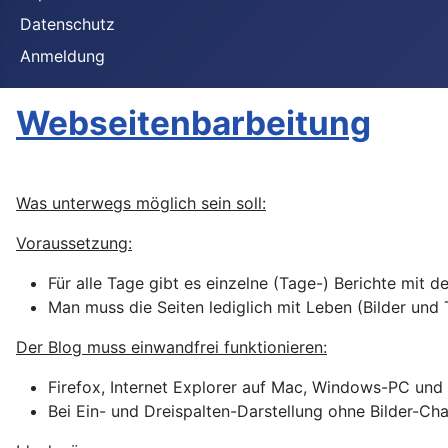
Datenschutz
Anmeldung
Webseitenbarbeitung
Was unterwegs möglich sein soll:
Voraussetzung:
Für alle Tage gibt es einzelne (Tage-) Berichte mit 
Man muss die Seiten lediglich mit Leben (Bilder und 
Der Blog muss einwandfrei funktionieren:
Firefox, Internet Explorer auf Mac, Windows-PC und 
Bei Ein- und Dreispalten-Darstellung ohne Bilder-Ch