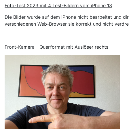
Foto-Test 2023 mit 4 Test-Bildern vom iPhone 13
Die Bilder wurde auf dem iPhone nicht bearbeitet und dir
verschiedenen Web-Browser sie korrekt und nicht verdreh
Front-Kamera - Querformat mit Auslöser rechts