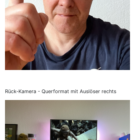
Rück-Kamera - Querformat mit Auslöser rechts