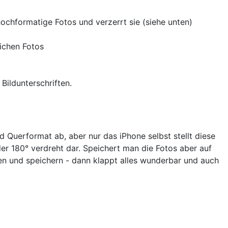
chformatige Fotos und verzerrt sie (siehe unten)
lichen Fotos
ildunterschriften.
 Querformat ab, aber nur das iPhone selbst stellt diese
er 180° verdreht dar. Speichert man die Fotos aber auf
hen und speichern - dann klappt alles wunderbar und auch