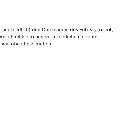
 nur (endlich) den Dateinamen des Fotos genannt,
 man hochladen und veröffentlichen möchte.
 wie oben beschrieben.