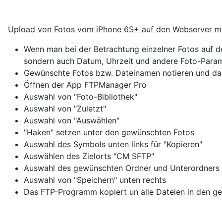
Upload von Fotos vom iPhone 6S+ auf den Webserver 
Wenn man bei der Betrachtung einzelner Fotos auf 
sondern auch Datum, Uhrzeit und andere Foto-Param
Gewünschte Fotos bzw. Dateinamen notieren und dabe
Öffnen der App FTPManager Pro
Auswahl von "Foto-Bibliothek"
Auswahl von "Zuletzt"
Auswahl von "Auswählen"
"Haken" setzen unter den gewünschten Fotos
Auswahl des Symbols unten links für "Kopieren"
Auswählen des Zielorts "CM SFTP"
Auswahl des gewünschten Ordner und Unterordners
Auswahl von "Speichern" unten rechts
Das FTP-Programm kopiert un alle Dateien in den g