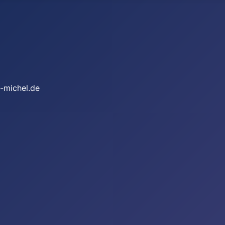
-michel.de