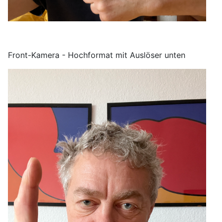
Front-Kamera - Hochformat mit Auslöser unten