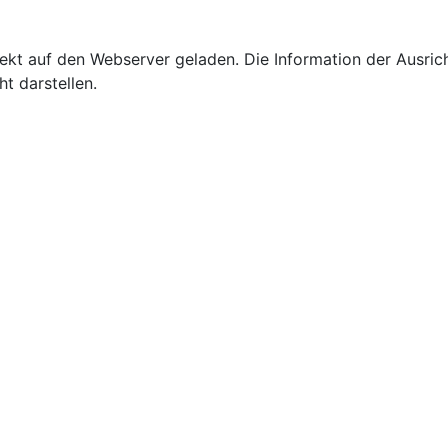
ekt auf den Webserver geladen. Die Information der Ausrich
t darstellen.