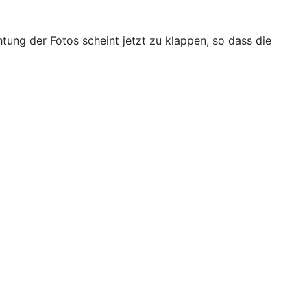
tung der Fotos scheint jetzt zu klappen, so dass die