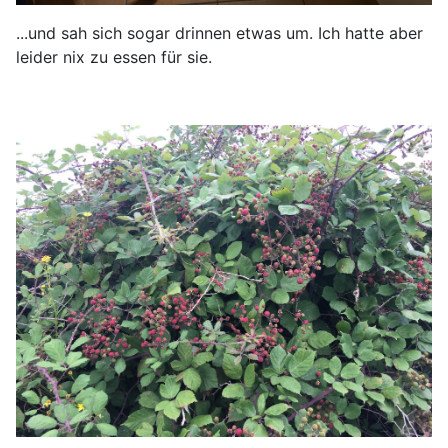
...und sah sich sogar drinnen etwas um. Ich hatte aber
leider nix zu essen für sie.