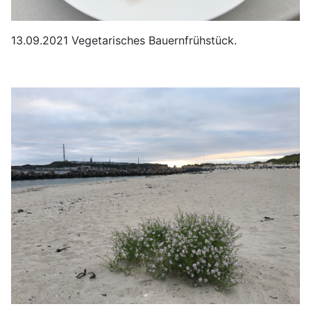
13.09.2021 Vegetarisches Bauernfrühstück.