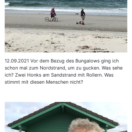
12.09.2021 Vor dem Bezug des Bungalows ging ich
schon mal zum Nordstrand, um zu gucken. Was sehe
ich?
Zwei Honks am Sandstrand mit Rollern. Was
stimmt mit diesen Menschen nicht?