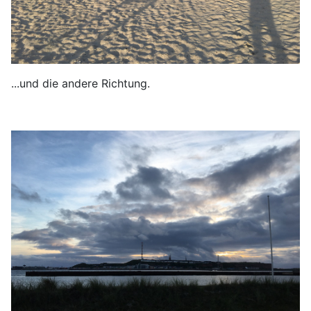
...und die andere Richtung.