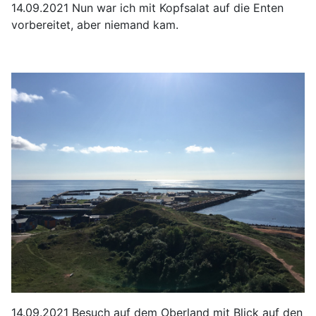
14.09.2021 Nun war ich mit Kopfsalat auf die Enten
vorbereitet, aber niemand kam.
14.09.2021 Besuch auf dem Oberland mit Blick auf den