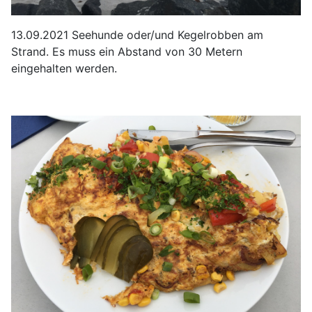
13.09.2021 Seehunde oder/und Kegelrobben am
Strand. Es muss ein Abstand von 30 Metern
eingehalten werden.