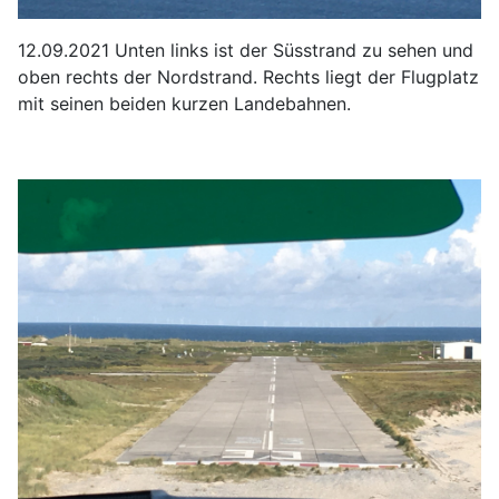
12.09.2021 Unten links ist der Süsstrand zu sehen und
oben rechts der Nordstrand. Rechts liegt der Flugplatz
mit seinen beiden kurzen Landebahnen.