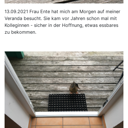
13.09.2021 Frau Ente hat mich am Morgen auf meiner
Veranda besucht. Sie kam vor Jahren schon mal mit
Kolleginnen - sicher in der Hoffnung, etwas essbares
zu bekommen.