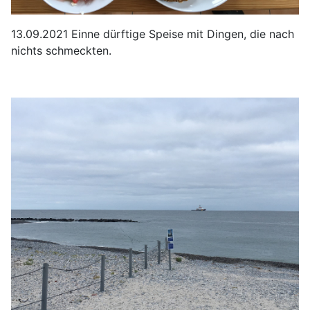
13.09.2021 Einne dürftige Speise mit Dingen, die nach
nichts schmeckten.