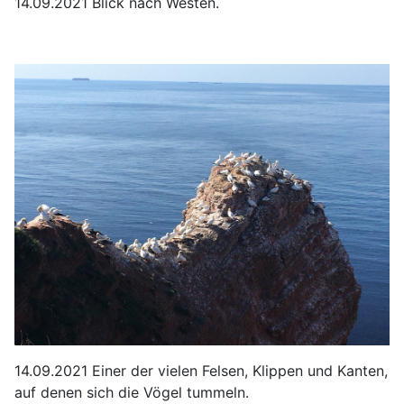
14.09.2021 Blick nach Westen.
14.09.2021 Einer der vielen Felsen, Klippen und Kanten,
auf denen sich die Vögel tummeln.