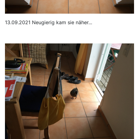
13.09.2021 Neugierig kam sie näher...