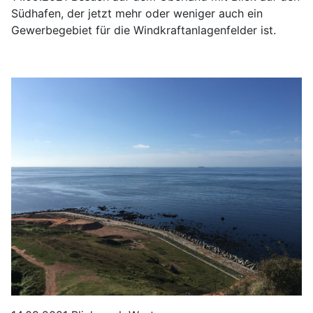
Südhafen, der jetzt mehr oder weniger auch ein
Gewerbegebiet für die Windkraftanlagenfelder ist.