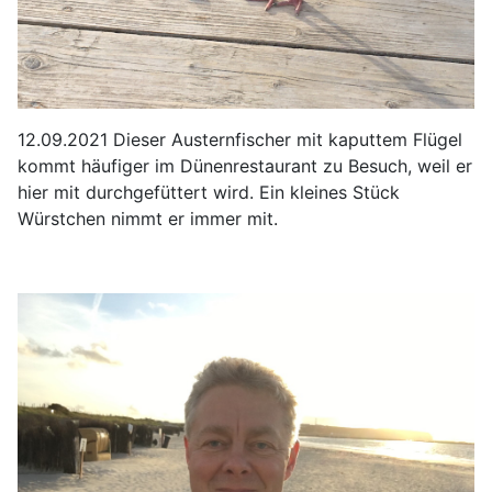
12.09.2021 Dieser
Austernfischer mit kaputtem Flügel
kommt häufiger im Dünenrestaurant zu Besuch, weil er
hier mit durchgefüttert wird. Ein kleines Stück
Würstchen nimmt er immer mit.