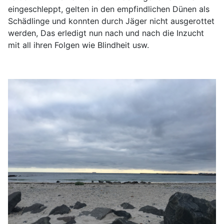
eingeschleppt, gelten in den empfindlichen Dünen als
Schädlinge und konnten durch Jäger nicht ausgerottet
werden, Das erledigt nun nach und nach die Inzucht
mit all ihren Folgen wie Blindheit usw.