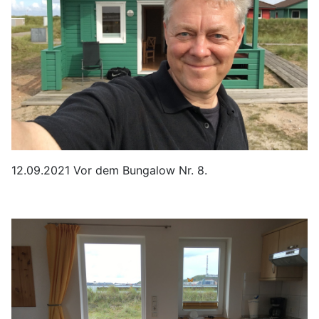
12.09.2021 Vor dem Bungalow Nr. 8.