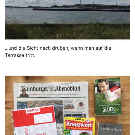
...und die Sicht nach drüben, wenn man auf die
Terrasse tritt.