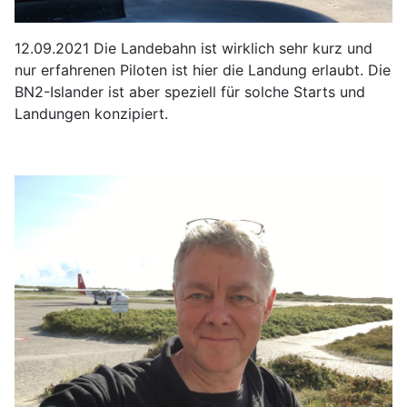
12.09.2021 Die Landebahn ist wirklich sehr kurz und
nur erfahrenen Piloten ist hier die Landung erlaubt. Die
BN2-Islander ist aber speziell für solche Starts und
Landungen konzipiert.