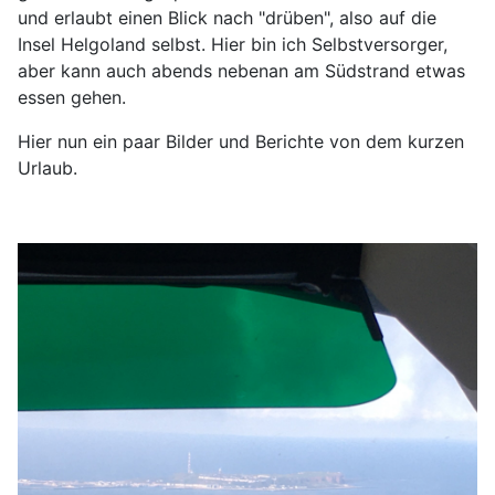
und erlaubt einen Blick nach "drüben", also auf die
Insel Helgoland selbst. Hier bin ich Selbstversorger,
aber kann auch abends nebenan am Südstrand etwas
essen gehen.
Hier nun ein paar Bilder und Berichte von dem kurzen
Urlaub.