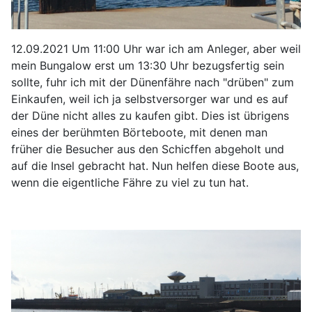
12.09.2021 Um 11:00 Uhr war ich am Anleger, aber weil
mein Bungalow erst um 13:30 Uhr bezugsfertig sein
sollte, fuhr ich mit der Dünenfähre nach "drüben" zum
Einkaufen, weil ich ja selbstversorger war und es auf
der Düne nicht alles zu kaufen gibt. Dies ist übrigens
eines der berühmten Börteboote, mit denen man
früher die Besucher aus den Schicffen abgeholt und
auf die Insel gebracht hat. Nun helfen diese Boote aus,
wenn die eigentliche Fähre zu viel zu tun hat.