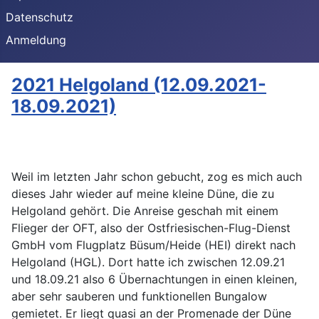
Datenschutz
Anmeldung
2021 Helgoland (12.09.2021-
18.09.2021)
Weil im letzten Jahr schon gebucht, zog es mich auch
dieses Jahr wieder auf meine kleine Düne, die zu
Helgoland gehört. Die Anreise geschah mit einem
Flieger der OFT, also der Ostfriesischen-Flug-Dienst
GmbH vom Flugplatz Büsum/Heide (HEI) direkt nach
Helgoland (HGL). Dort hatte ich zwischen 12.09.21
und 18.09.21 also 6 Übernachtungen in einen kleinen,
aber sehr sauberen und funktionellen Bungalow
gemietet. Er liegt quasi an der Promenade der Düne