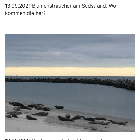
13.09.2021 Blumensträucher am Südstrand. Wo
kommen die her?