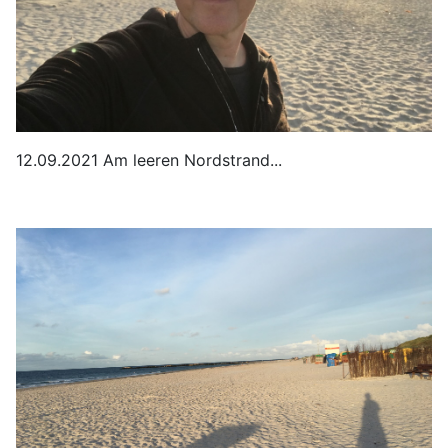
12.09.2021 Am leeren Nordstrand...