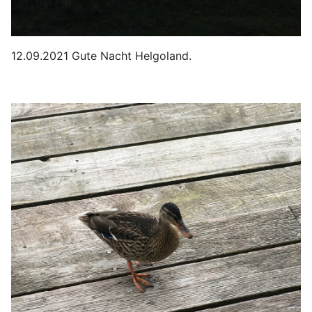
12.09.2021 Gute Nacht Helgoland.