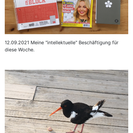
12.09.2021 Meine "intellektuelle" Beschäftigung für
diese Woche.