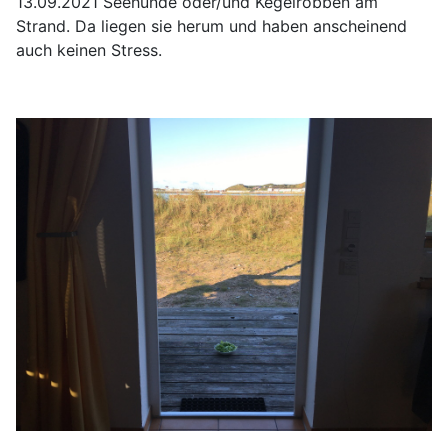
13.09.2021 Seehunde oder/und Kegelrobben am
Strand. Da liegen sie herum und haben anscheinend
auch keinen Stress.