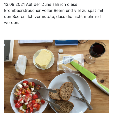
13.09.2021 Auf der Düne sah ich diese
Brombeersträucher voller Beern und viel zu spät mit
den Beeren. Ich vermutete, dass die nicht mehr reif
werden.