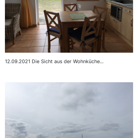
12.09.2021 Die Sicht aus der Wohnküche...