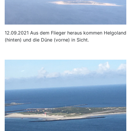
12.09.2021 Aus dem Flieger heraus kommen Helgoland
(hinten) und die Düne (vorne) in Sicht.