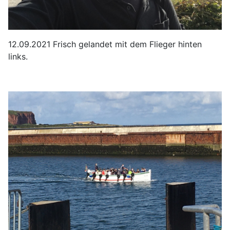
12.09.2021 Frisch gelandet mit dem Flieger hinten
links.